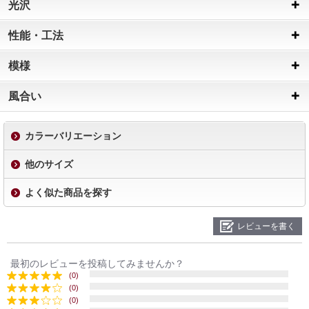
光沢
性能・工法
模様
風合い
カラーバリエーション
他のサイズ
よく似た商品を探す
レビューを書く
最初のレビューを投稿してみませんか？
(0)
(0)
(0)