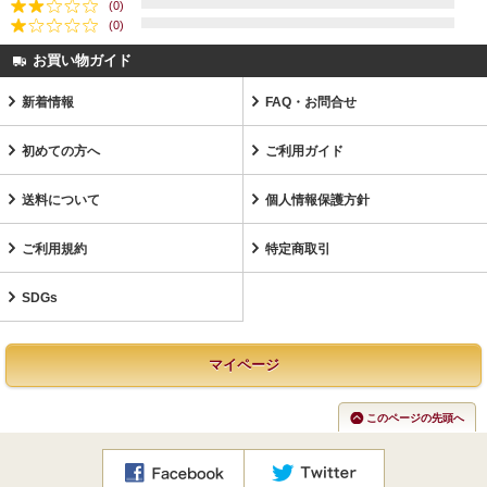
(0)
(0)
お買い物ガイド
新着情報
FAQ・お問合せ
初めての方へ
ご利用ガイド
送料について
個人情報保護方針
ご利用規約
特定商取引
SDGs
マイページ
このページの先頭へ