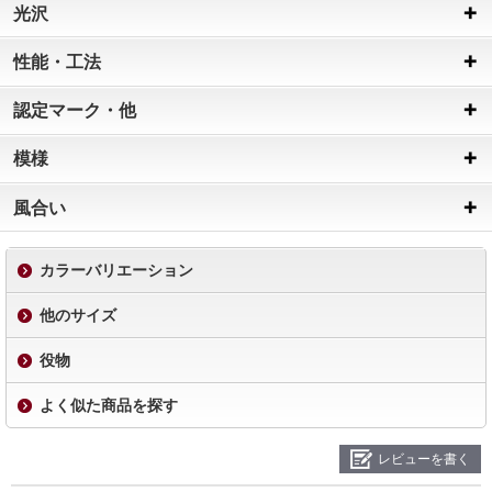
光沢
性能・工法
認定マーク・他
模様
風合い
カラーバリエーション
他のサイズ
役物
よく似た商品を探す
レビューを書く