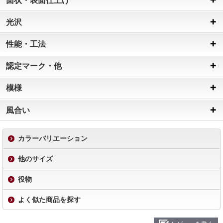
面状・表面仕上げ
光沢
性能・工法
認定マーク・他
模様
風合い
カラーバリエーション
他のサイズ
役物
よく似た商品を探す