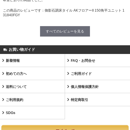
希望どおりの商品でした。
この商品のレビューです：
御影石調床タイル AKフロアーII 150角平ユニット 1
31840FGY
すべてのレビューを見る
お買い物ガイド
新着情報
FAQ・お問合せ
初めての方へ
ご利用ガイド
送料について
個人情報保護方針
ご利用規約
特定商取引
SDGs