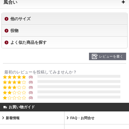
風合い
他のサイズ
役物
よく似た商品を探す
レビューを書く
最初のレビューを投稿してみませんか？
(0)
(0)
(0)
(0)
(0)
お買い物ガイド
新着情報
FAQ・お問合せ