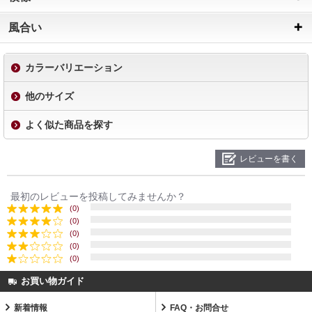
風合い
カラーバリエーション
他のサイズ
よく似た商品を探す
レビューを書く
最初のレビューを投稿してみませんか？
(0)
(0)
(0)
(0)
(0)
お買い物ガイド
新着情報
FAQ・お問合せ