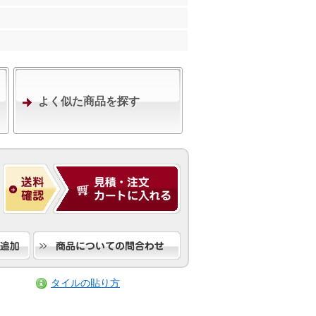
よく似た商品を探す
タイルの貼り方