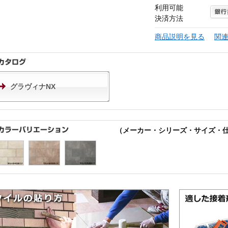
利用可能
決済方法
商品説明を見る
関
グラヴィナNX
（メーカー・シリーズ・サイズ・