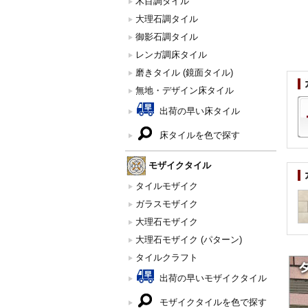
木目調タイル
大理石調タイル
御影石調タイル
レンガ調床タイル
磨きタイル (鏡面タイル)
無地・デザイン床タイル
出荷の早い床タイル
床タイルを色で探す
モザイクタイル
タイルモザイク
ガラスモザイク
大理石モザイク
大理石モザイク (パターン)
タイルクラフト
出荷の早いモザイクタイル
モザイクタイルを色で探す