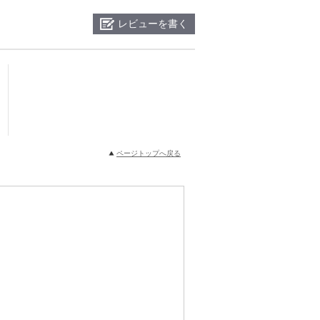
レビューを書く
ページトップへ戻る