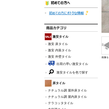
激安タイル
激安 床タイル
激安 内装タイル
激安 外壁タイル
画像を
出荷の早い激安タイル
激安タイルを色で探す
床タイル
ナチュラル調 屋外床タイル
ナチュラル調 屋内床タイル
テラコッタタイル