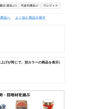
連商品へ
よく似た商品を探す
仕上げが同じで、別カラーの商品を表示）