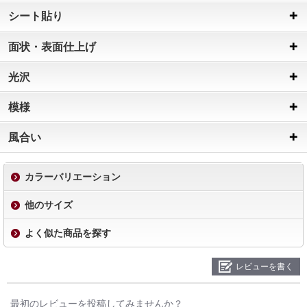
シート貼り
面状・表面仕上げ
光沢
模様
風合い
カラーバリエーション
他のサイズ
よく似た商品を探す
レビューを書く
最初のレビューを投稿してみませんか？