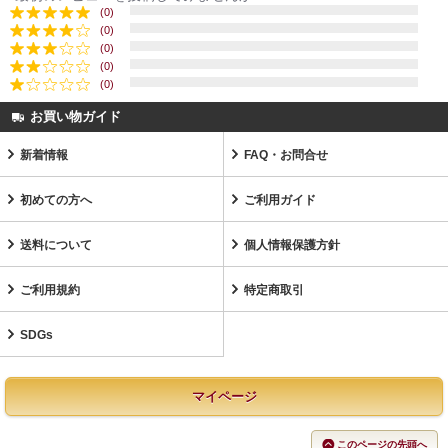
(0)
(0)
(0)
(0)
(0)
お買い物ガイド
新着情報
FAQ・お問合せ
初めての方へ
ご利用ガイド
送料について
個人情報保護方針
ご利用規約
特定商取引
SDGs
マイページ
このページの先頭へ