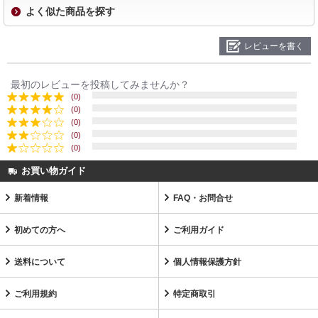
よく似た商品を探す
レビューを書く
最初のレビューを投稿してみませんか？
(0)
(0)
(0)
(0)
(0)
お買い物ガイド
新着情報
FAQ・お問合せ
初めての方へ
ご利用ガイド
送料について
個人情報保護方針
ご利用規約
特定商取引