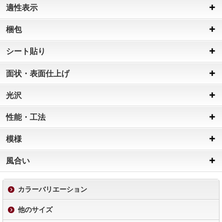
適性表示
梱包
シート貼り
面状・表面仕上げ
光沢
性能・工法
模様
風合い
カラーバリエーション
他のサイズ