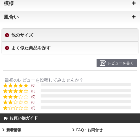
模様
風合い
他のサイズ
よく似た商品を探す
レビューを書く
最初のレビューを投稿してみませんか？
(0)
(0)
(0)
(0)
(0)
お買い物ガイド
新着情報
FAQ・お問合せ