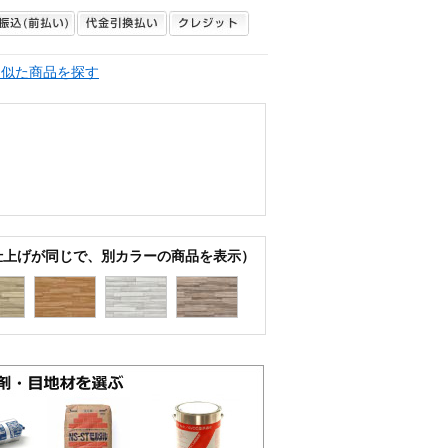
く似た商品を探す
仕上げが同じで、別カラーの商品を表示）