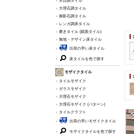
木目調タイル
大理石調タイル
御影石調タイル
レンガ調床タイル
磨きタイル (鏡面タイル)
無地・デザイン床タイル
出荷の早い床タイル
床タイルを色で探す
モザイクタイル
タイルモザイク
ガラスモザイク
大理石モザイク
大理石モザイク (パターン)
タイルクラフト
出荷の早いモザイクタイル
モザイクタイルを色で探す