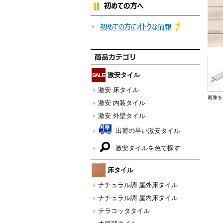
激安タイル
激安 床タイル
画像を
激安 内装タイル
激安 外壁タイル
出荷の早い激安タイル
激安タイルを色で探す
床タイル
ナチュラル調 屋外床タイル
ナチュラル調 屋内床タイル
テラコッタタイル