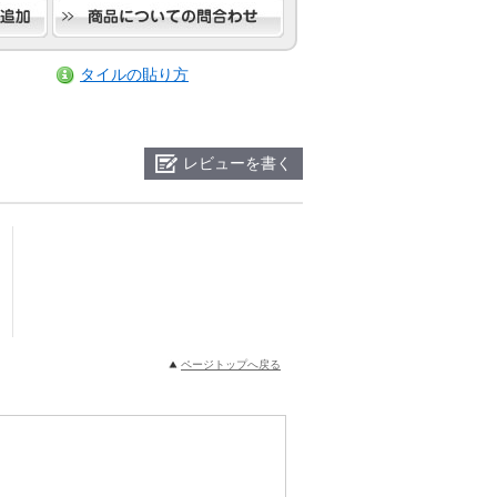
タイルの貼り方
レビューを書く
ページトップへ戻る