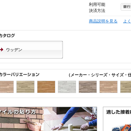
利用可能
決済方法
商品説明を見る
よ
ウッデン
（メーカー・シリーズ・サイズ・