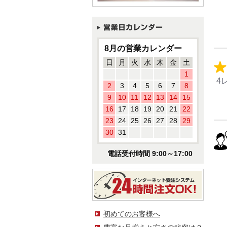
8月の営業カレンダー
日
月
火
水
木
金
土
1
4
2
3
4
5
6
7
8
9
10
11
12
13
14
15
16
17
18
19
20
21
22
23
24
25
26
27
28
29
30
31
電話受付時間 9:00～17:00
初めてのお客様へ