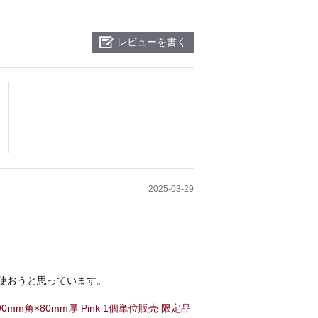
レビューを書く
2025-03-29
使おうと思っています。
mm角×80mm厚 Pink 1個単位販売 限定品