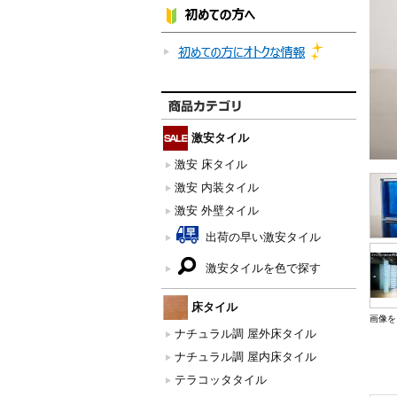
激安タイル
激安 床タイル
激安 内装タイル
激安 外壁タイル
出荷の早い激安タイル
激安タイルを色で探す
床タイル
画像を
ナチュラル調 屋外床タイル
ナチュラル調 屋内床タイル
テラコッタタイル