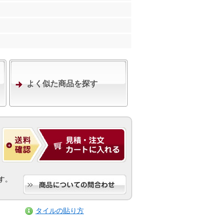
よく似た商品を探す
す。
タイルの貼り方