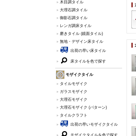
木目調タイル
大理石調タイル
御影石調タイル
レンガ調床タイル
磨きタイル (鏡面タイル)
無地・デザイン床タイル
出荷の早い床タイル
床タイルを色で探す
モザイクタイル
タイルモザイク
ガラスモザイク
大理石モザイク
大理石モザイク (パターン)
タイルクラフト
出荷の早いモザイクタイル
モザイクタイルを色で探す