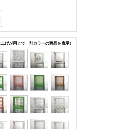
仕上げが同じで、別カラーの商品を表示）