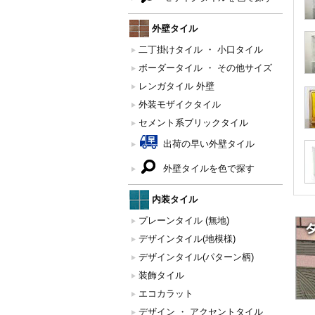
外壁タイル
二丁掛けタイル ・ 小口タイル
ボーダータイル ・ その他サイズ
レンガタイル 外壁
外装モザイクタイル
セメント系ブリックタイル
出荷の早い外壁タイル
外壁タイルを色で探す
内装タイル
プレーンタイル (無地)
デザインタイル(地模様)
デザインタイル(パターン柄)
装飾タイル
エコカラット
デザイン ・ アクセントタイル