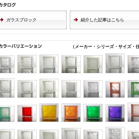
ガラスブロック
紹介した記事はこちら
（メーカー・シリーズ・サイズ・