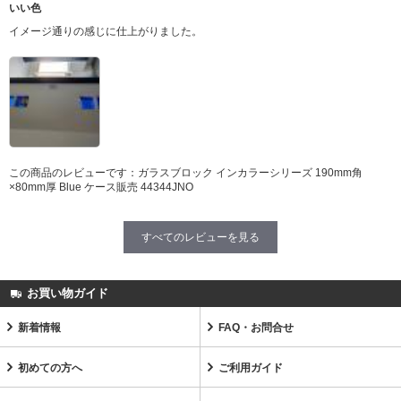
いい色
イメージ通りの感じに仕上がりました。
この商品のレビューです：
ガラスブロック インカラーシリーズ 190mm角
×80mm厚 Blue ケース販売 44344JNO
すべてのレビューを見る
お買い物ガイド
新着情報
FAQ・お問合せ
初めての方へ
ご利用ガイド