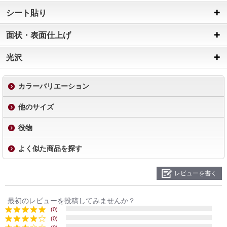
シート貼り
面状・表面仕上げ
光沢
カラーバリエーション
他のサイズ
役物
よく似た商品を探す
レビューを書く
最初のレビューを投稿してみませんか？
(0)
(0)