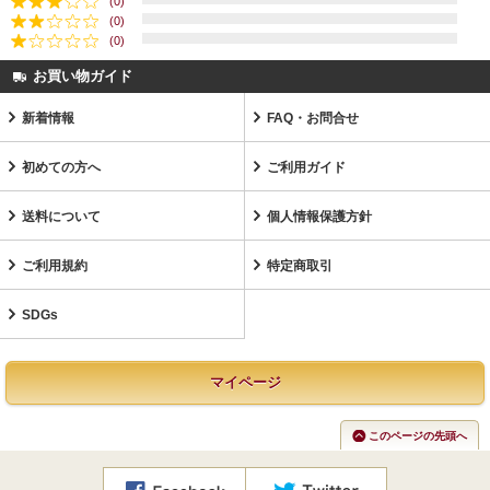
(0)
(0)
(0)
お買い物ガイド
新着情報
FAQ・お問合せ
初めての方へ
ご利用ガイド
送料について
個人情報保護方針
ご利用規約
特定商取引
SDGs
マイページ
このページの先頭へ