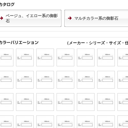
ベージュ、イエロー系の御影
マルチカラー系の御影石
石
（メーカー・シリーズ・サイズ・