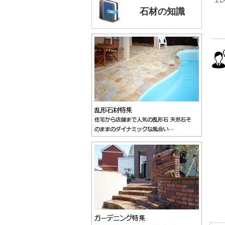
石材の知識