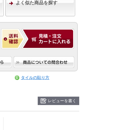
よく似た商品を探す
タイルの貼り方
レビューを書く