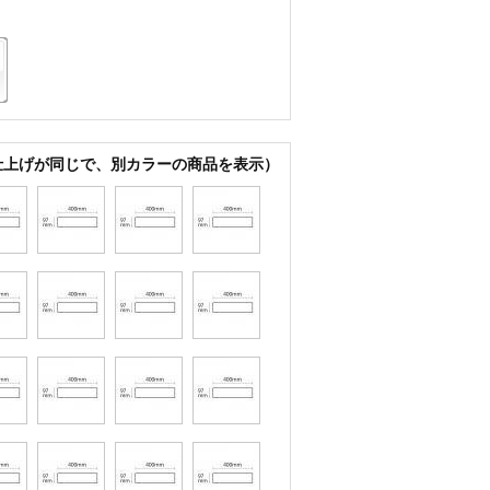
仕上げが同じで、別カラーの商品を表示）