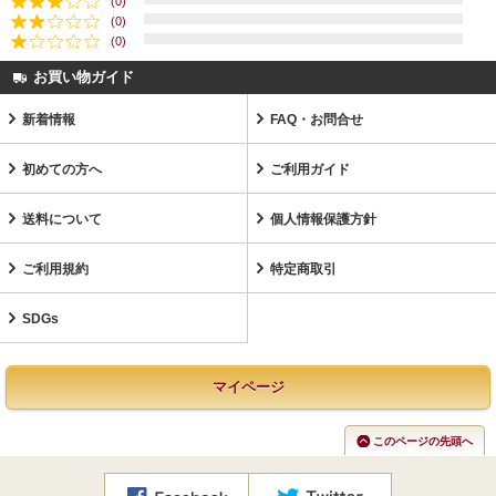
(0)
(0)
(0)
お買い物ガイド
新着情報
FAQ・お問合せ
初めての方へ
ご利用ガイド
送料について
個人情報保護方針
ご利用規約
特定商取引
SDGs
マイページ
このページの先頭へ