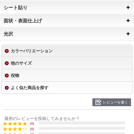
シート貼り
面状・表面仕上げ
光沢
カラーバリエーション
他のサイズ
役物
よく似た商品を探す
レビューを書く
最初のレビューを投稿してみませんか？
(0)
(0)