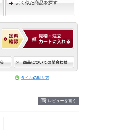
よく似た商品を探す
タイルの貼り方
レビューを書く