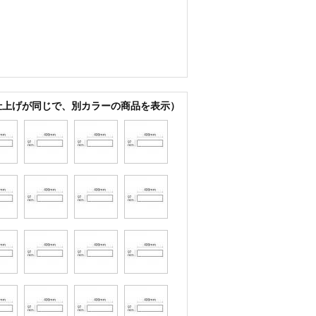
仕上げが同じで、別カラーの商品を表示）