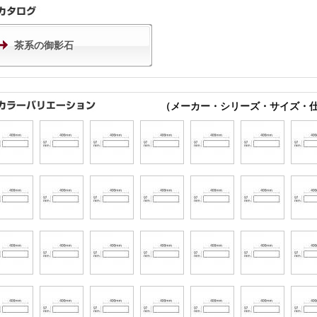
茶系の御影石
（メーカー・シリーズ・サイズ・