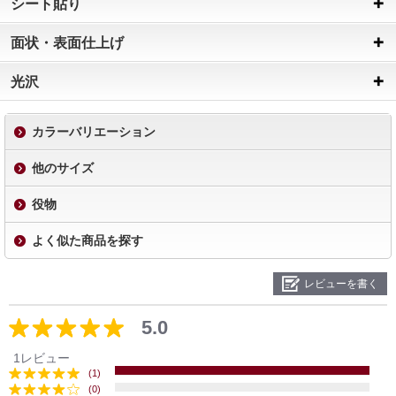
シート貼り
面状・表面仕上げ
光沢
カラーバリエーション
他のサイズ
役物
よく似た商品を探す
レビューを書く
5.0
1レビュー
(1)
(0)