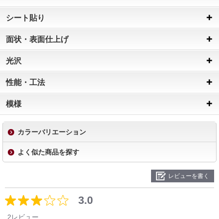
シート貼り
面状・表面仕上げ
光沢
性能・工法
模様
カラーバリエーション
よく似た商品を探す
レビューを書く
3.0
2レビュー