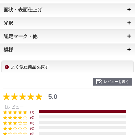
面状・表面仕上げ
光沢
認定マーク・他
模様
よく似た商品を探す
レビューを書く
5.0
1レビュー
(1)
(0)
(0)
(0)
(0)