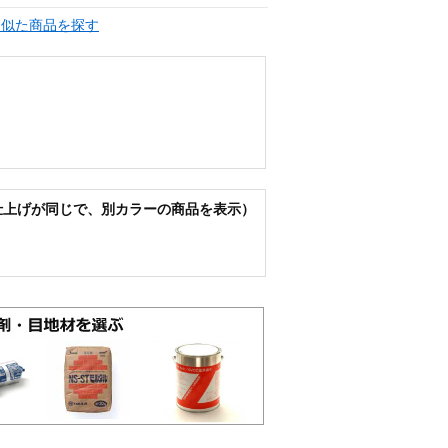
く似た商品を探す
仕上げが同じで、別カラーの商品を表示）