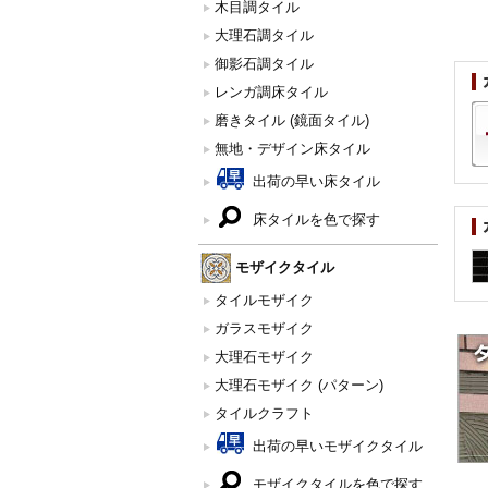
木目調タイル
大理石調タイル
御影石調タイル
レンガ調床タイル
磨きタイル (鏡面タイル)
無地・デザイン床タイル
出荷の早い床タイル
床タイルを色で探す
モザイクタイル
タイルモザイク
ガラスモザイク
大理石モザイク
大理石モザイク (パターン)
タイルクラフト
出荷の早いモザイクタイル
モザイクタイルを色で探す