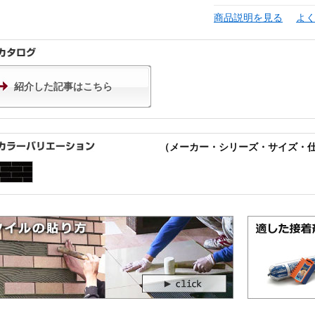
商品説明を見る
よ
紹介した記事はこちら
（メーカー・シリーズ・サイズ・