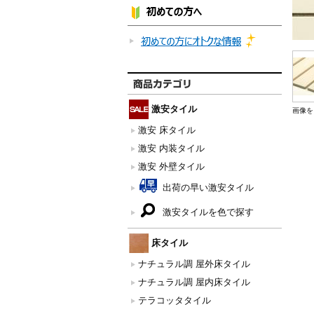
激安タイル
画像を
激安 床タイル
激安 内装タイル
激安 外壁タイル
出荷の早い激安タイル
激安タイルを色で探す
床タイル
ナチュラル調 屋外床タイル
ナチュラル調 屋内床タイル
テラコッタタイル