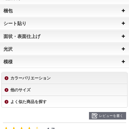
梱包
シート貼り
面状・表面仕上げ
光沢
模様
カラーバリエーション
他のサイズ
よく似た商品を探す
レビューを書く