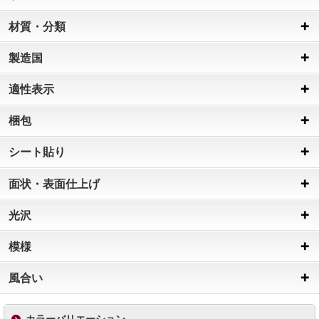
材質・分類
製造国
適性表示
梱包
シート貼り
面状・表面仕上げ
光沢
模様
風合い
カラーバリエーション