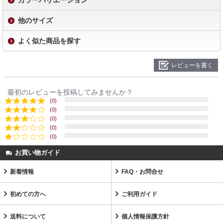
他のサイズ
よく似た商品を探す
レビューを書く
最初のレビューを投稿してみませんか？
(0)
(0)
(0)
(0)
(0)
お買い物ガイド
新着情報
FAQ・お問合せ
初めての方へ
ご利用ガイド
送料について
個人情報保護方針