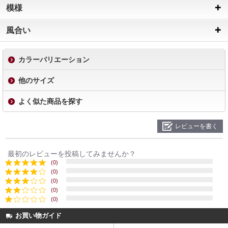
模様
風合い
カラーバリエーション
他のサイズ
よく似た商品を探す
レビューを書く
最初のレビューを投稿してみませんか？
(0)
(0)
(0)
(0)
(0)
お買い物ガイド