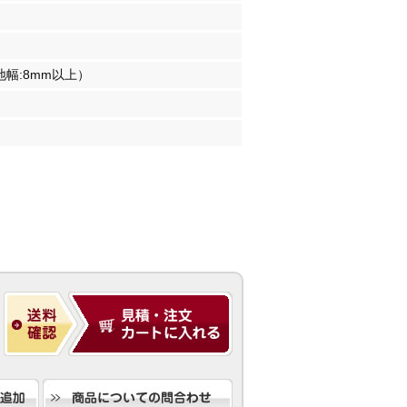
幅:8mm以上）