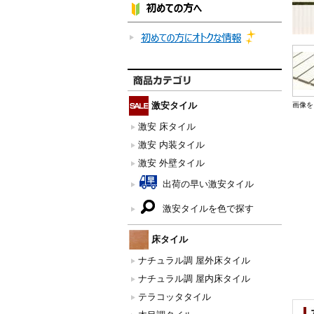
激安タイル
画像を
激安 床タイル
激安 内装タイル
激安 外壁タイル
出荷の早い激安タイル
激安タイルを色で探す
床タイル
ナチュラル調 屋外床タイル
ナチュラル調 屋内床タイル
テラコッタタイル