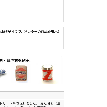
仕上げが同じで、別カラーの商品を表示）
トリートを表現しました。 見た目とは違