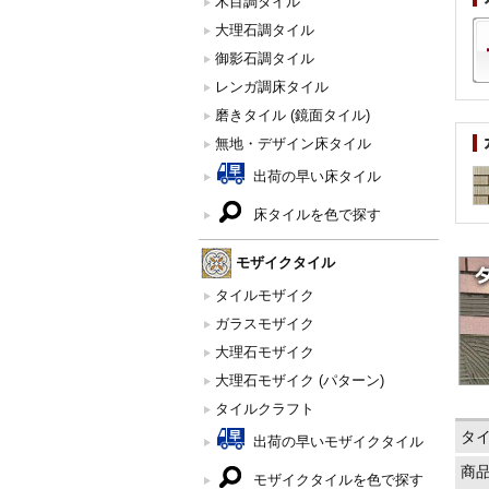
木目調タイル
大理石調タイル
御影石調タイル
レンガ調床タイル
磨きタイル (鏡面タイル)
無地・デザイン床タイル
出荷の早い床タイル
床タイルを色で探す
モザイクタイル
タイルモザイク
ガラスモザイク
大理石モザイク
大理石モザイク (パターン)
タイルクラフト
タ
出荷の早いモザイクタイル
商
モザイクタイルを色で探す