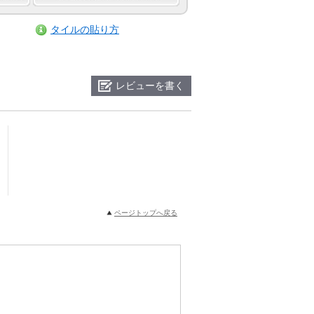
タイルの貼り方
レビューを書く
ページトップへ戻る