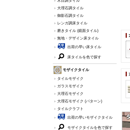
木目調タイル
大理石調タイル
御影石調タイル
レンガ調床タイル
磨きタイル (鏡面タイル)
無地・デザイン床タイル
出荷の早い床タイル
床タイルを色で探す
モザイクタイル
タイルモザイク
ガラスモザイク
大理石モザイク
大理石モザイク (パターン)
タイルクラフト
出荷の早いモザイクタイル
モザイクタイルを色で探す