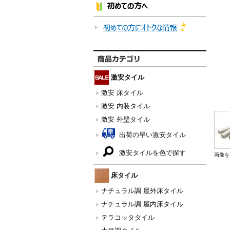
激安タイル
激安 床タイル
激安 内装タイル
激安 外壁タイル
出荷の早い激安タイル
激安タイルを色で探す
画像を
床タイル
ナチュラル調 屋外床タイル
ナチュラル調 屋内床タイル
テラコッタタイル