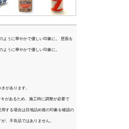
のように華やかで優しい印象に。 壁面を
のように華やかで優しい印象に。
つきがあります。
ツキがあるため、施工時に調整が必要で
使用する場合は目地詰め後の印象を確認の
すが、不良品ではありません。