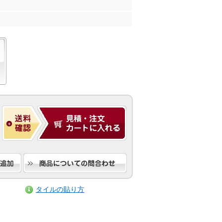
タイルの貼り方