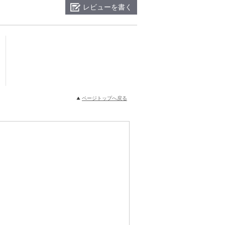
レビューを書く
ページトップへ戻る