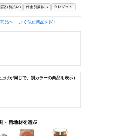
連商品へ
よく似た商品を探す
仕上げが同じで、別カラーの商品を表示）