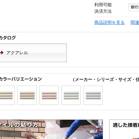
利用可能
決済方法
商品説明を見る
関
アクアレル
（メーカー・シリーズ・サイズ・