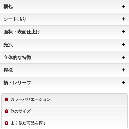
梱包
シート貼り
面状・表面仕上げ
光沢
立体的な特徴
模様
柄・レリーフ
カラーバリエーション
他のサイズ
よく似た商品を探す