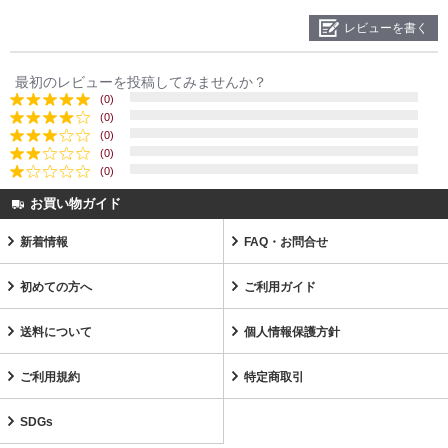
レビューを書く
最初のレビューを投稿してみませんか？
(0)
(0)
(0)
(0)
(0)
お買い物ガイド
新着情報
FAQ・お問合せ
初めての方へ
ご利用ガイド
送料について
個人情報保護方針
ご利用規約
特定商取引
SDGs