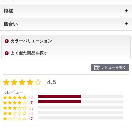
模様
風合い
カラーバリエーション
よく似た商品を探す
レビューを書く
4.5
6レビュー
(3)
(3)
(0)
(0)
(0)