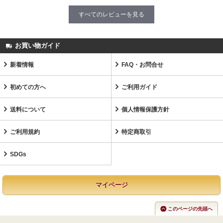
すべてのレビューを見る
お買い物ガイド
新着情報
FAQ・お問合せ
初めての方へ
ご利用ガイド
送料について
個人情報保護方針
ご利用規約
特定商取引
SDGs
マイページ
このページの先頭へ