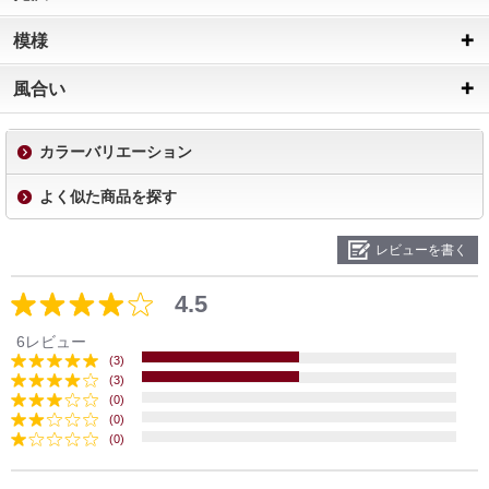
模様
風合い
カラーバリエーション
よく似た商品を探す
レビューを書く
4.5
6レビュー
(3)
(3)
(0)
(0)
(0)