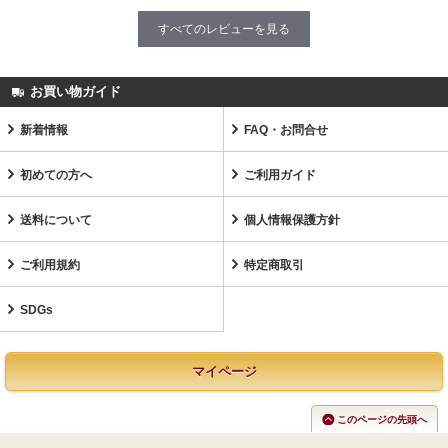
すべてのレビューを見る
お買い物ガイド
新着情報
FAQ・お問合せ
初めての方へ
ご利用ガイド
送料について
個人情報保護方針
ご利用規約
特定商取引
SDGs
マイページ
このページの先頭へ