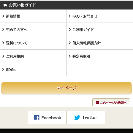
お買い物ガイド
新着情報
FAQ・お問合せ
初めての方へ
ご利用ガイド
送料について
個人情報保護方針
ご利用規約
特定商取引
SDGs
マイページ
このページの先頭へ