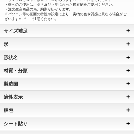
・壁へのご使用は、高さ及び下地に合った接着剤をご使用ください。
・注文生産商品の為、納期が掛かります。
※パソコン等の画面の特性や設定により、実物の色や質感と異なる場合がご
ざいますので、ご注意ください。
サイズ補足
形
形状名
材質・分類
製造国
適性表示
梱包
シート貼り