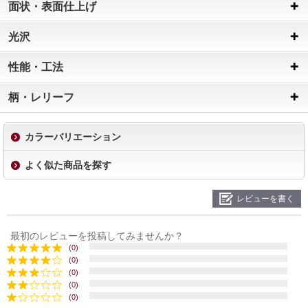
面状・表面仕上げ
光沢
性能・工法
柄・レリーフ
カラーバリエーション
よく似た商品を探す
レビューを書く
最初のレビューを投稿してみませんか？
(0)
(0)
(0)
(0)
(0)