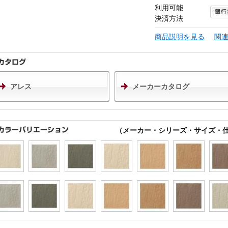
利用可能
決済方法
商品説明を見る
関
アレス
メーカーカタログ
（メーカー・シリーズ・サイズ・