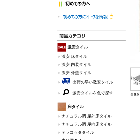
激安タイル
激安 床タイル
激安 内装タイル
激安 外壁タイル
出荷の早い激安タイル
激安タイルを色で探す
画像を
床タイル
ナチュラル調 屋外床タイル
ナチュラル調 屋内床タイル
テラコッタタイル