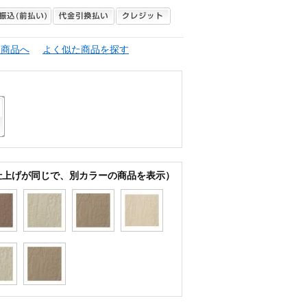
連商品へ
よく似た商品を探す
仕上げが同じで、別カラーの商品を表示）