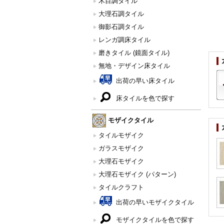
木目調タイル
大理石調タイル
御影石調タイル
レンガ調床タイル
磨きタイル (鏡面タイル)
無地・デザイン床タイル
出荷の早い床タイル
床タイルを色で探す
モザイクタイル
タイルモザイク
ガラスモザイク
大理石モザイク
大理石モザイク (パターン)
タイルクラフト
出荷の早いモザイクタイル
モザイクタイルを色で探す