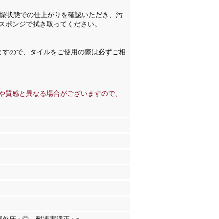
乾燥状態での仕上がりを確認いただき、汚
スポンジで拭き取ってください。
ますので、タイルをご使用の際は必ずご相
や質感と異なる場合がございますので、