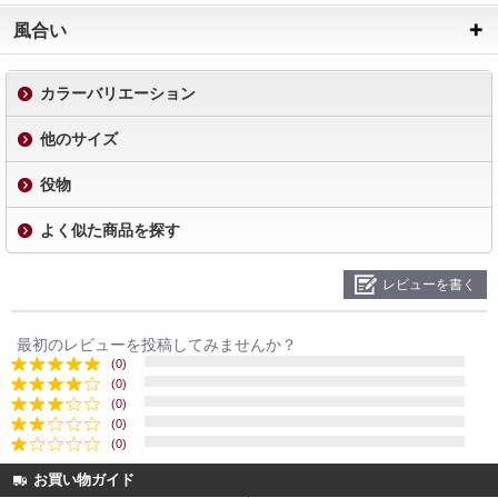
風合い
カラーバリエーション
他のサイズ
役物
よく似た商品を探す
レビューを書く
最初のレビューを投稿してみませんか？
(0)
(0)
(0)
(0)
(0)
お買い物ガイド