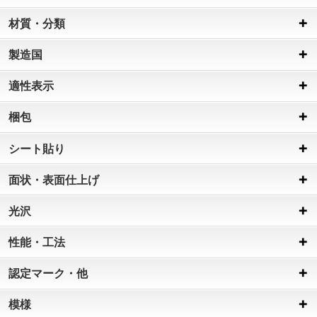
材質・分類
製造国
適性表示
梱包
シート貼り
面状・表面仕上げ
光沢
性能・工法
認定マーク・他
模様