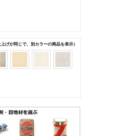
仕上げが同じで、別カラーの商品を表示）