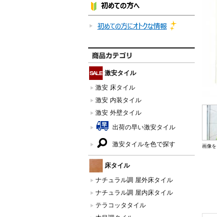
激安タイル
激安 床タイル
激安 内装タイル
激安 外壁タイル
出荷の早い激安タイル
激安タイルを色で探す
画像を
床タイル
ナチュラル調 屋外床タイル
ナチュラル調 屋内床タイル
テラコッタタイル