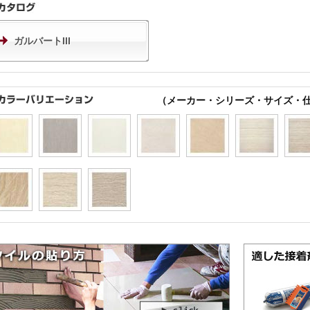
ガルバートIII
（メーカー・シリーズ・サイズ・