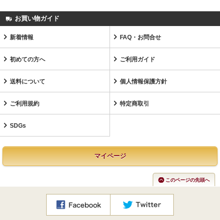
お買い物ガイド
新着情報
FAQ・お問合せ
初めての方へ
ご利用ガイド
送料について
個人情報保護方針
ご利用規約
特定商取引
SDGs
マイページ
このページの先頭へ