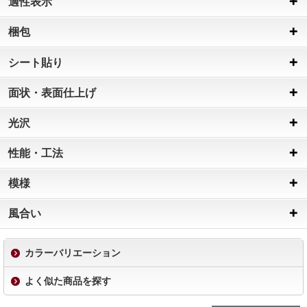
適性表示
梱包
シート貼り
面状・表面仕上げ
光沢
性能・工法
模様
風合い
カラーバリエーション
よく似た商品を探す