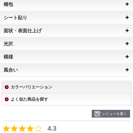
梱包
シート貼り
面状・表面仕上げ
光沢
模様
風合い
カラーバリエーション
よく似た商品を探す
レビューを書く
4.3