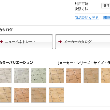
利用可能
決済方法
商品説明を見る
関
ニューペネトレート
メーカーカタログ
（メーカー・シリーズ・サイズ・