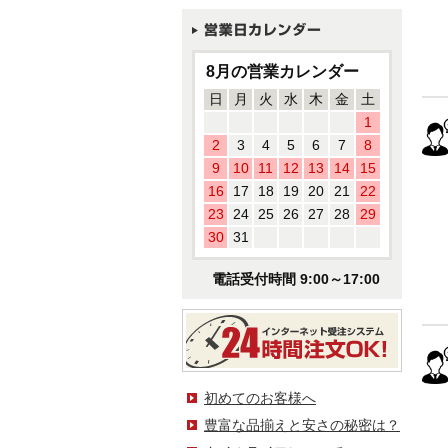
8月の営業カレンダー
日
月
火
水
木
金
土
1
2
3
4
5
6
7
8
9
10
11
12
13
14
15
16
17
18
19
20
21
22
23
24
25
26
27
28
29
30
31
電話受付時間 9:00～17:00
初めてのお客様へ
豊富な品揃えと安さの秘密は？