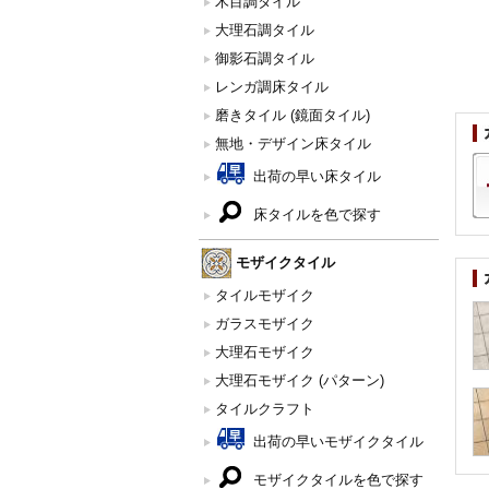
木目調タイル
大理石調タイル
御影石調タイル
レンガ調床タイル
磨きタイル (鏡面タイル)
無地・デザイン床タイル
出荷の早い床タイル
床タイルを色で探す
モザイクタイル
タイルモザイク
ガラスモザイク
大理石モザイク
大理石モザイク (パターン)
タイルクラフト
出荷の早いモザイクタイル
モザイクタイルを色で探す