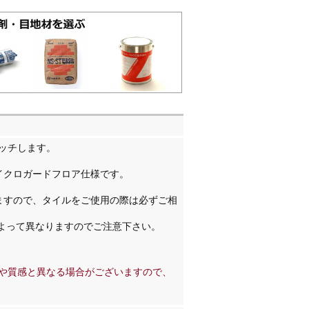
ッチします。
イクロガードフロア仕様です。
ますので、タイルをご使用の際は必ずご相
よって異なりますのでご注意下さい。
や質感と異なる場合がございますので、