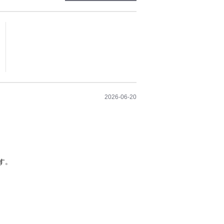
2026-06-20
す。