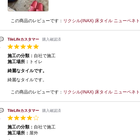
この商品のレビューです：
リクシル(INAX) 床タイル ニューペネトレート
TileLifeカスタマー
購入確認済
施工の分類：
自社で施工
施工場所：
トイレ
綺麗なタイルです。
綺麗なタイルです。
この商品のレビューです：
リクシル(INAX) 床タイル ニューペネトレート
TileLifeカスタマー
購入確認済
施工の分類：
自社で施工
施工場所：
屋外