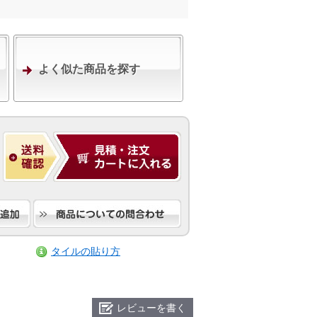
よく似た商品を探す
タイルの貼り方
レビューを書く