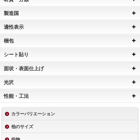
製造国
適性表示
梱包
シート貼り
面状・表面仕上げ
光沢
性能・工法
カラーバリエーション
他のサイズ
役物