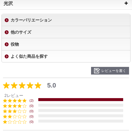
光沢
カラーバリエーション
他のサイズ
役物
よく似た商品を探す
レビューを書く
5.0
2レビュー
(2)
(0)
(0)
(0)
(0)