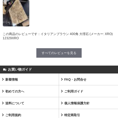
この商品のレビューです：
イタリアンブラウン 400角 大理石 (メーカー: XRO)
12329XRO
すべてのレビューを見る
お買い物ガイド
新着情報
FAQ・お問合せ
初めての方へ
ご利用ガイド
送料について
個人情報保護方針
ご利用規約
特定商取引