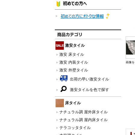
激安タイル
激安 床タイル
激安 内装タイル
画像を
激安 外壁タイル
出荷の早い激安タイル
激安タイルを色で探す
床タイル
ナチュラル調 屋外床タイル
ナチュラル調 屋内床タイル
テラコッタタイル