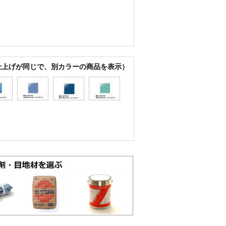
仕上げが同じで、別カラーの商品を表示）