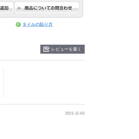
タイルの貼り方
レビューを書く
2021-11-02