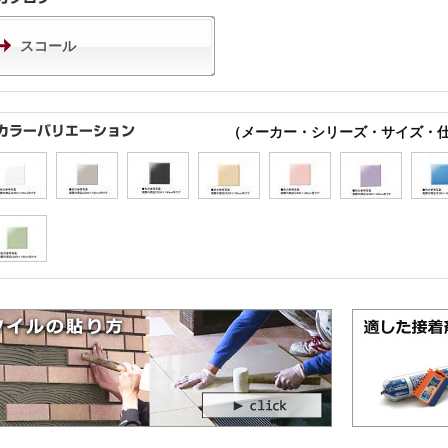
スコール
（メーカー・シリーズ・サイズ・