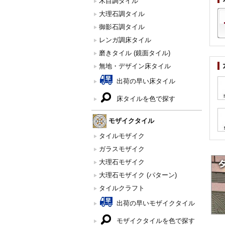
木目調タイル
大理石調タイル
御影石調タイル
レンガ調床タイル
磨きタイル (鏡面タイル)
無地・デザイン床タイル
出荷の早い床タイル
床タイルを色で探す
モザイクタイル
タイルモザイク
ガラスモザイク
大理石モザイク
大理石モザイク (パターン)
タイルクラフト
出荷の早いモザイクタイル
モザイクタイルを色で探す