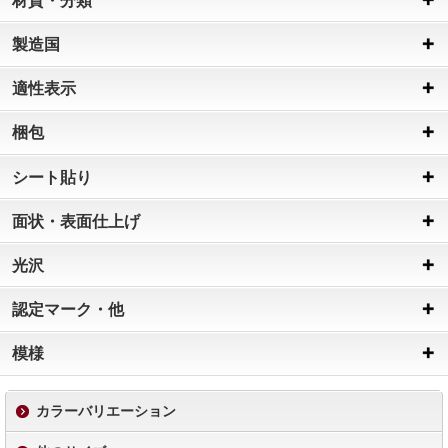
材質・分類
製造国
適性表示
梱包
シート貼り
面状・表面仕上げ
光沢
認定マーク・他
模様
カラーバリエーション