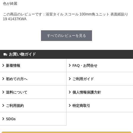
色が綺麗
この商品のレビューです：
浴室タイル スコール 100mm角ユニット 表面紙貼り
19 41437KWA
すべてのレビューを見る
お買い物ガイド
新着情報
FAQ・お問合せ
初めての方へ
ご利用ガイド
送料について
個人情報保護方針
ご利用規約
特定商取引
SDGs