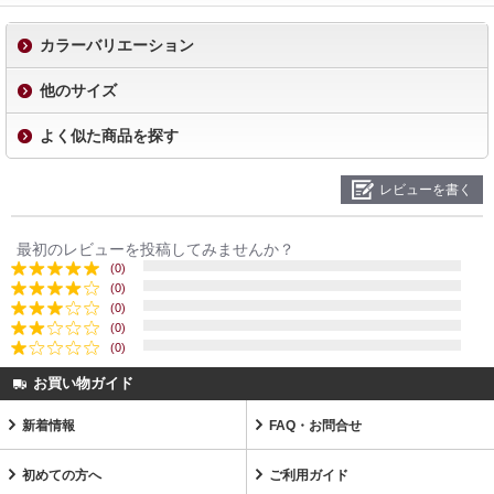
カラーバリエーション
他のサイズ
よく似た商品を探す
レビューを書く
最初のレビューを投稿してみませんか？
(0)
(0)
(0)
(0)
(0)
お買い物ガイド
新着情報
FAQ・お問合せ
初めての方へ
ご利用ガイド