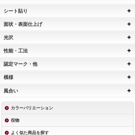
シート貼り
面状・表面仕上げ
光沢
性能・工法
認定マーク・他
模様
風合い
カラーバリエーション
役物
よく似た商品を探す