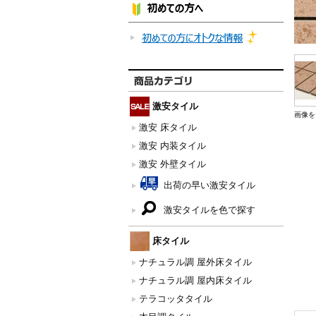
激安タイル
画像を
激安 床タイル
激安 内装タイル
激安 外壁タイル
出荷の早い激安タイル
激安タイルを色で探す
床タイル
ナチュラル調 屋外床タイル
ナチュラル調 屋内床タイル
テラコッタタイル