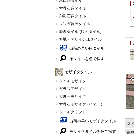
木目調タイル
大理石調タイル
御影石調タイル
レンガ調床タイル
磨きタイル (鏡面タイル)
無地・デザイン床タイル
出荷の早い床タイル
床タイルを色で探す
モザイクタイル
タイルモザイク
ガラスモザイク
大理石モザイク
大理石モザイク (パターン)
タイルクラフト
出荷の早いモザイクタイル
タ
モザイクタイルを色で探す
商