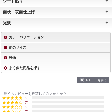
シート貼り
面状・表面仕上げ
光沢
カラーバリエーション
他のサイズ
役物
よく似た商品を探す
レビューを書く
最初のレビューを投稿してみませんか？
(0)
(0)
(0)
(0)