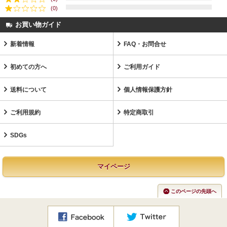
(0)
お買い物ガイド
新着情報
FAQ・お問合せ
初めての方へ
ご利用ガイド
送料について
個人情報保護方針
ご利用規約
特定商取引
SDGs
マイページ
このページの先頭へ