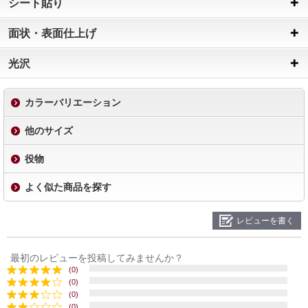
シート貼り
面状・表面仕上げ
光沢
カラーバリエーション
他のサイズ
役物
よく似た商品を探す
レビューを書く
最初のレビューを投稿してみませんか？
(0)
(0)
(0)
(0)