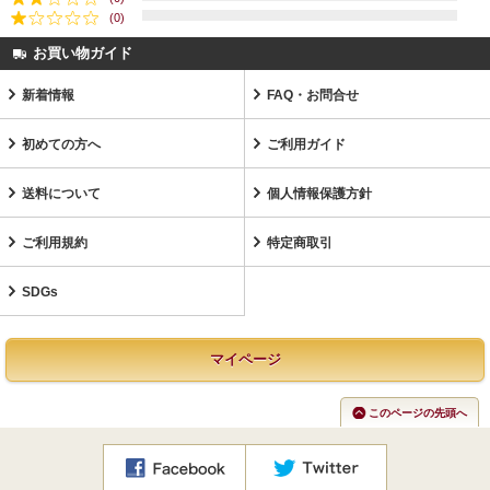
(0)
お買い物ガイド
新着情報
FAQ・お問合せ
初めての方へ
ご利用ガイド
送料について
個人情報保護方針
ご利用規約
特定商取引
SDGs
マイページ
このページの先頭へ