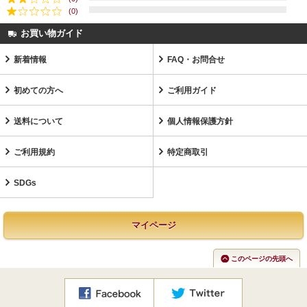
(0)
お買い物ガイド
新着情報
FAQ・お問合せ
初めての方へ
ご利用ガイド
送料について
個人情報保護方針
ご利用規約
特定商取引
SDGs
マイページ
このページの先頭へ