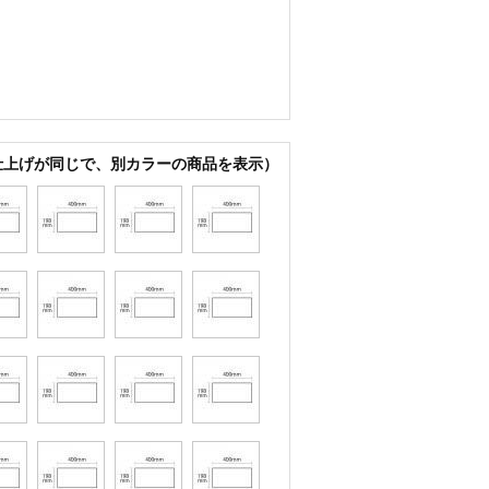
仕上げが同じで、別カラーの商品を表示）