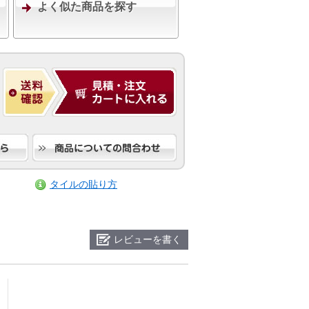
よく似た商品を探す
タイルの貼り方
レビューを書く