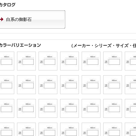
白系の御影石
（メーカー・シリーズ・サイズ・