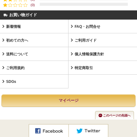
(0)
お買い物ガイド
新着情報
FAQ・お問合せ
初めての方へ
ご利用ガイド
送料について
個人情報保護方針
ご利用規約
特定商取引
SDGs
マイページ
このページの先頭へ