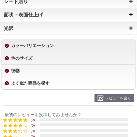
シート貼り
面状・表面仕上げ
光沢
カラーバリエーション
他のサイズ
役物
よく似た商品を探す
レビューを書く
最初のレビューを投稿してみませんか？
(0)
(0)
(0)
(0)