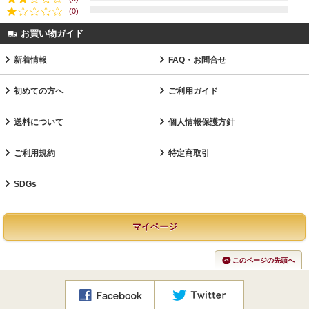
(0)
お買い物ガイド
新着情報
FAQ・お問合せ
初めての方へ
ご利用ガイド
送料について
個人情報保護方針
ご利用規約
特定商取引
SDGs
マイページ
このページの先頭へ