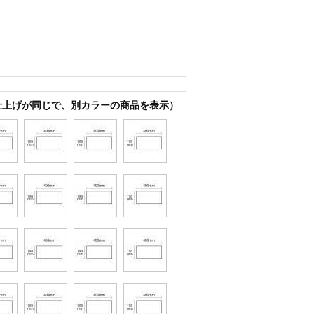
仕上げが同じで、別カラーの商品を表示）