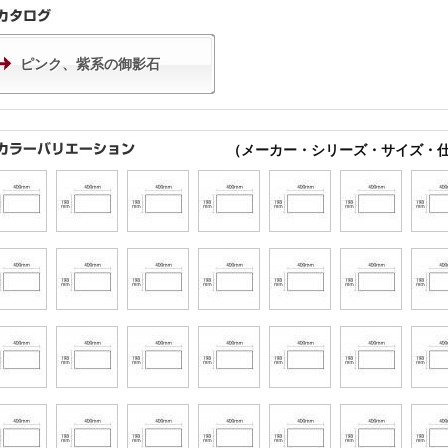
ピンク、紫系の御影石
（メーカー・シリーズ・サイズ・