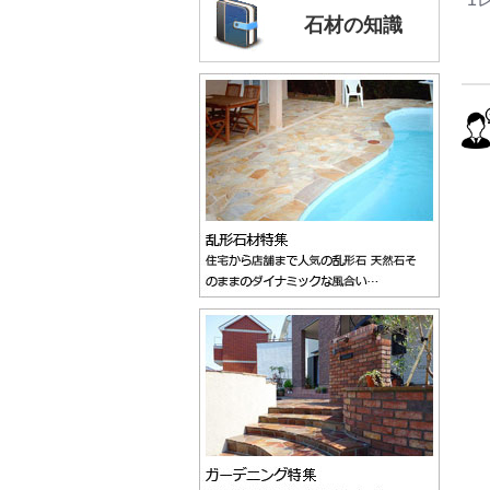
石材の知識