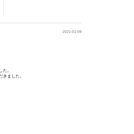
2021-01-09
した。
だきました。