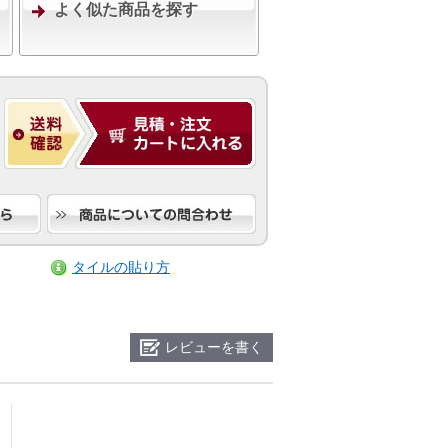
よく似た商品を探す
タイルの貼り方
レビューを書く