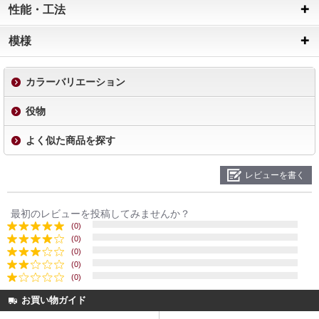
性能・工法
模様
カラーバリエーション
役物
よく似た商品を探す
レビューを書く
最初のレビューを投稿してみませんか？
(0)
(0)
(0)
(0)
(0)
お買い物ガイド